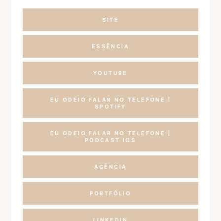
SITE
ESSÊNCIA
YOUTUBE
EU ODEIO FALAR NO TELEFONE |
SPOTIFY
EU ODEIO FALAR NO TELEFONE |
PODCAST IOS
AGÊNCIA
PORTFÓLIO
LINKEDIN