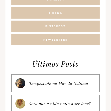
TIKTOK
PINTEREST
NEWSLETTER
Últimos Posts
Tempestade no Mar da Galileia
Será que a vida volta a ser leve?