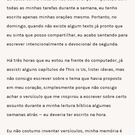
todas as minhas tarefas durante a semana, eu tenho
escrito apenas minhas orações mesmo. Portanto, no
domingo, quando não existe algum texto já pronto que
eu sinta que posso compartilhar, eu acabo sentando para
escrever intencionalmente o devocional de segunda.
Há três horas que eu estou na frente do computador, já
assisti alguns capítulos de This is Us, listei ideias, mas
não consigo escrever sobre o tema que havia proposto
em meu coração, simplesmente porque não consigo
achar o versículo que me inspirou a escrever sobre certo
assunto durante a minha leitura bíblica algumas
semanas atrás — eu deveria ter escrito na hora.
Eu não costumo inventar versículos, minha memória é