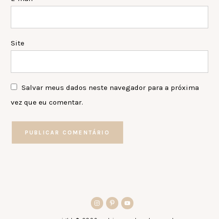
Site
Salvar meus dados neste navegador para a próxima
vez que eu comentar.