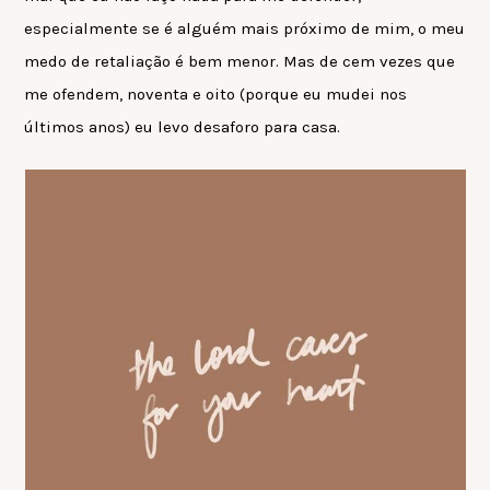
especialmente se é alguém mais próximo de mim, o meu
medo de retaliação é bem menor. Mas de cem vezes que
me ofendem, noventa e oito (porque eu mudei nos
últimos anos) eu levo desaforo para casa.