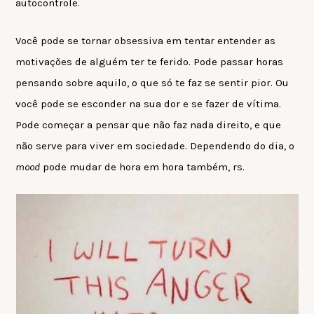
autocontrole.
Você pode se tornar obsessiva em tentar entender as
motivações de alguém ter te ferido. Pode passar horas
pensando sobre aquilo, o que só te faz se sentir pior. Ou
você pode se esconder na sua dor e se fazer de vítima.
Pode começar a pensar que não faz nada direito, e que
não serve para viver em sociedade. Dependendo do dia, o
mood
pode mudar de hora em hora também, rs.