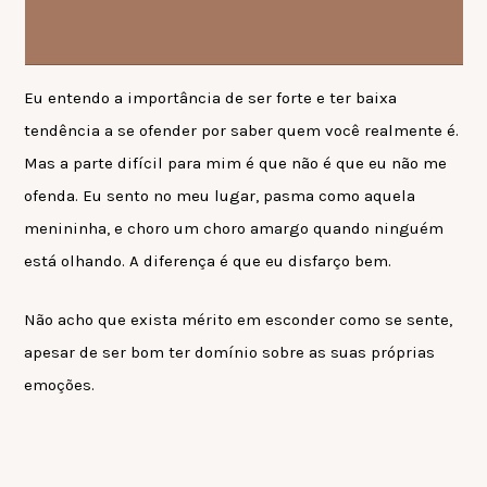
Eu entendo a importância de ser forte e ter baixa
tendência a se ofender por saber quem você realmente é.
Mas a parte difícil para mim é que não é que eu não me
ofenda. Eu sento no meu lugar, pasma como aquela
menininha, e choro um choro amargo quando ninguém
está olhando. A diferença é que eu disfarço bem.
Não acho que exista mérito em esconder como se sente,
apesar de ser bom ter domínio sobre as suas próprias
emoções.