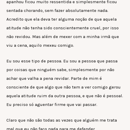
apanhou ficou muito ressentida e simplesmente ficou
sentada chorando, sem fazer absolutamente nada.
Acredito que ela deva ter alguma noção de que aquela
atitude não tenha sido conscientemente cruel, por isso
não revidou. Mas além de mexer com a minha irmã que
viu a cena, aquilo mexeu comigo.
Eu sou esse tipo de pessoa. Eu sou a pessoa que passa
por coisas que ninguém sabe, simplesmente por não
achar que valha a pena revidar. Parte de mim é
consciente de que algo que não tem a ver comigo gerou
aquela atitude ruim da outra pessoa, e que não é pessoal.
Eu preciso só aguentar firme que vai passar.
Claro que não são todas as vezes que alguém me trata
mal que eu não faço nada para me defender,