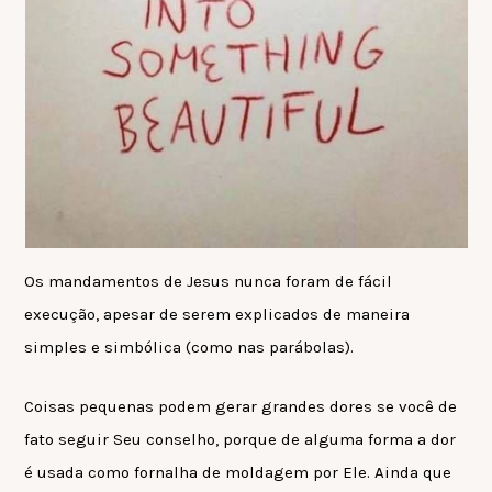
Os mandamentos de Jesus nunca foram de fácil
execução, apesar de serem explicados de maneira
simples e simbólica (como nas parábolas).
Coisas pequenas podem gerar grandes dores se você de
fato seguir Seu conselho, porque de alguma forma a dor
é usada como fornalha de moldagem por Ele. Ainda que