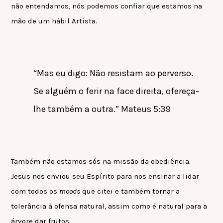
não entendamos, nós podemos confiar que estamos na
mão de um hábil Artista.
“Mas eu digo: Não resistam ao perverso.
Se alguém o ferir na face direita, ofereça-
lhe também a outra.” Mateus 5:39
Também não estamos sós na missão da obediência.
Jesus nos enviou seu Espírito para nos ensinar a lidar
com todos os
moods
que citei e também tornar a
tolerância à ofensa natural, assim como é natural para a
árvore dar frutos.