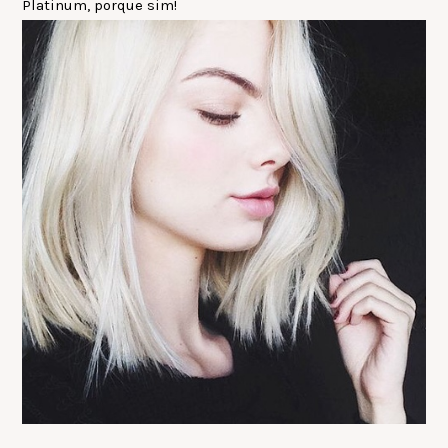
Platinum, porque sim!