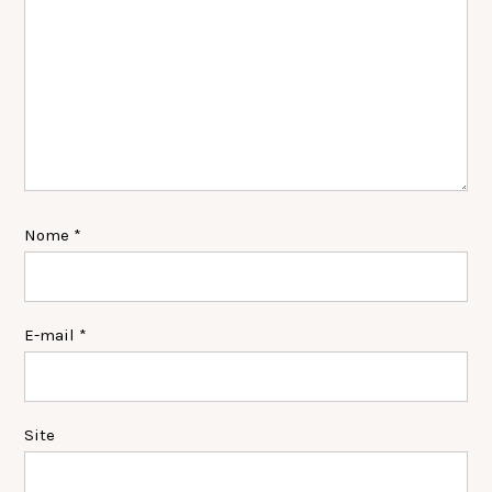
Nome
*
E-mail
*
Site