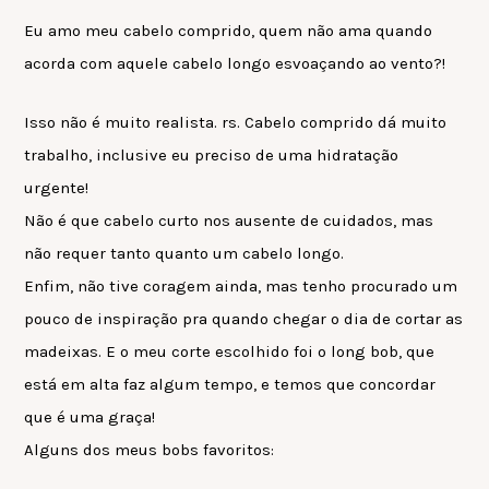
Eu amo meu cabelo comprido, quem não ama quando
acorda com aquele cabelo longo esvoaçando ao vento?!
Isso não é muito realista. rs. Cabelo comprido dá muito
trabalho, inclusive eu preciso de uma hidratação
urgente!
Não é que cabelo curto nos ausente de cuidados, mas
não requer tanto quanto um cabelo longo.
Enfim, não tive coragem ainda, mas tenho procurado um
pouco de inspiração pra quando chegar o dia de cortar as
madeixas. E o meu corte escolhido foi o long bob, que
está em alta faz algum tempo, e temos que concordar
que é uma graça!
Alguns dos meus bobs favoritos: