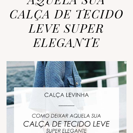
CALÇA DE TECIDO
LEVE SUPER
ELEGANTE