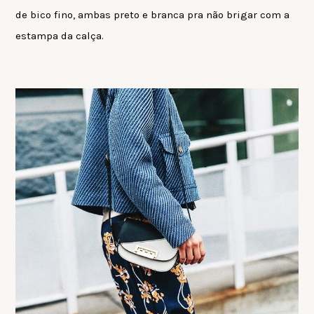
de bico fino, ambas preto e branca pra não brigar com a
estampa da calça.