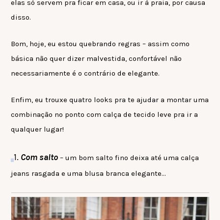
elas só servem pra ficar em casa, ou ir à praia, por causa
disso.
Bom, hoje, eu estou quebrando regras – assim como
básica não quer dizer malvestida, confortável não
necessariamente é o contrário de elegante.
Enfim, eu trouxe quatro looks pra te ajudar a montar uma
combinação no ponto com calça de tecido leve pra ir a
qualquer lugar!
1.
Com salto
– um bom salto fino deixa até uma calça
jeans rasgada e uma blusa branca elegante…