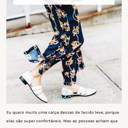
Eu quero muito uma calça dessas de tecido leve, porque
elas são super confortáveis. Mas as pessoas acham que