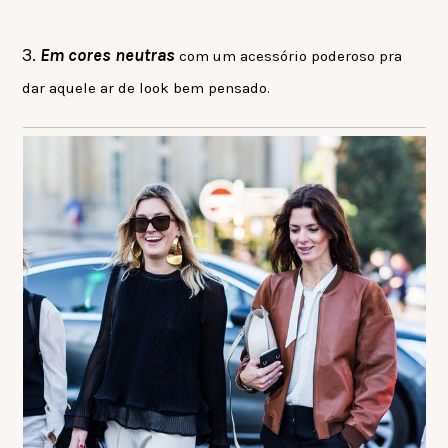
3.
Em cores neutras
com um acessório poderoso pra
dar aquele ar de look bem pensado.