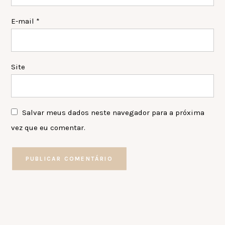
E-mail
*
Site
Salvar meus dados neste navegador para a próxima
vez que eu comentar.