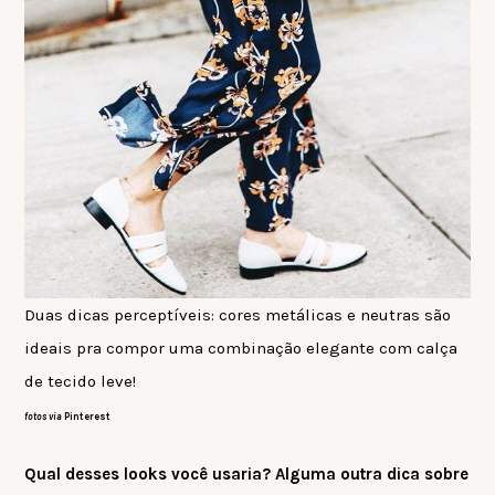
Duas dicas perceptíveis: cores metálicas e neutras são
ideais pra compor uma combinação elegante com calça
de tecido leve!
fotos via
Pinterest
Qual desses looks você usaria? Alguma outra dica sobre