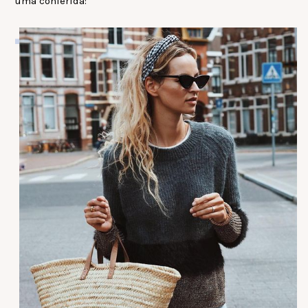
uma conferida: