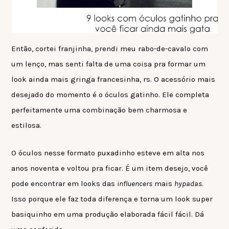
Então, cortei franjinha, prendi meu rabo-de-cavalo com
um lenço, mas senti falta de uma coisa pra formar um
look ainda mais gringa francesinha, rs. O acessório mais
desejado do momento é o óculos gatinho. Ele completa
perfeitamente uma combinação bem charmosa e
estilosa.
O óculos nesse formato puxadinho esteve em alta nos
anos noventa e voltou pra ficar. É um item desejo, você
pode encontrar em looks das
influencers
mais
hypadas
.
Isso porque ele faz toda diferença e torna um look super
basiquinho em uma produção elaborada fácil fácil. Dá