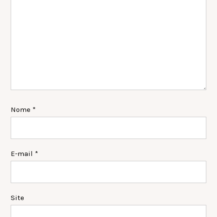
Nome
*
E-mail
*
Site