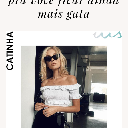
mais gata