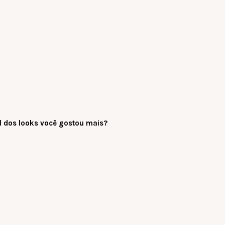
l dos looks você gostou mais?