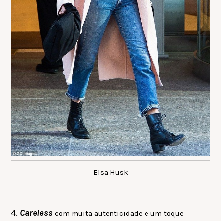
Elsa Husk
4.
Careless
com muita autenticidade e um toque