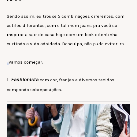
Sendo assim, eu trouxe 5 combinações diferentes, com
estilos diferentes, com o tal mom jeans pra você se
inspirar a sair de casa hoje com um look oitentinha
curtindo a vida adoidada. Desculpa, não pude evitar, rs.
Vamos começar:
1.
Fashionista
com cor, franjas e diversos tecidos
compondo sobreposições.