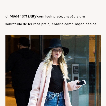
3.
Model Off Duty
com look preto, chapéu e um
sobretudo de lei rosa pra quebrar a combinação básica.