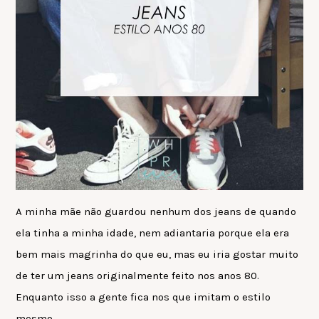
A minha mãe não guardou nenhum dos jeans de quando
ela tinha a minha idade, nem adiantaria porque ela era
bem mais magrinha do que eu, mas eu iria gostar muito
de ter um jeans originalmente feito nos anos 80.
Enquanto isso a gente fica nos que imitam o estilo
mesmo…