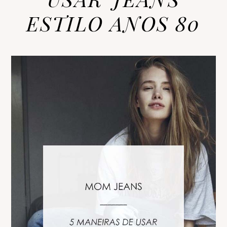
ESTILO ANOS 80