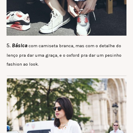
5.
Básica
com camiseta branca, mas com o detalhe do
lenço pra dar uma graça, e o oxford pra dar um pesinho
fashion ao look.