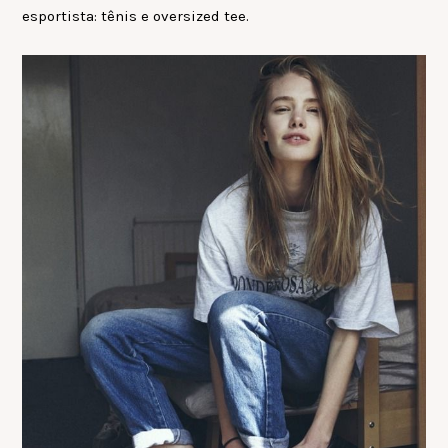
esportista: tênis e oversized tee.