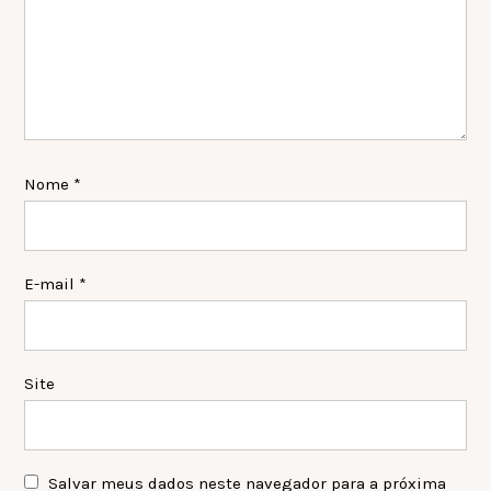
Nome
*
E-mail
*
Site
Salvar meus dados neste navegador para a próxima