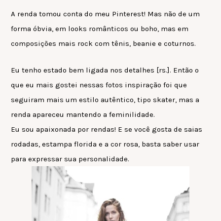
A renda tomou conta do meu Pinterest! Mas não de um
forma óbvia, em looks românticos ou boho, mas em
composições mais rock com tênis, beanie e coturnos.
Eu tenho estado bem ligada nos detalhes [rs.]. Então o
que eu mais gostei nessas fotos inspiração foi que
seguiram mais um estilo autêntico, tipo skater, mas a
renda apareceu mantendo a feminilidade.
Eu sou apaixonada por rendas! E se você gosta de saias
rodadas, estampa florida e a cor rosa, basta saber usar
para expressar sua personalidade.