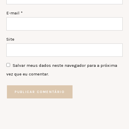
E-mail
*
Site
Salvar meus dados neste navegador para a próxima
vez que eu comentar.