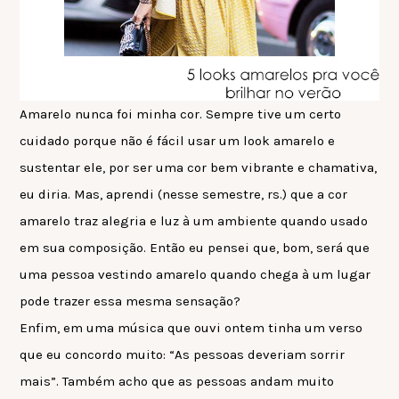
Amarelo nunca foi minha cor. Sempre tive um certo
cuidado porque não é fácil usar um look amarelo e
sustentar ele, por ser uma cor bem vibrante e chamativa,
eu diria. Mas, aprendi (nesse semestre, rs.) que a cor
amarelo traz alegria e luz à um ambiente quando usado
em sua composição. Então eu pensei que, bom, será que
uma pessoa vestindo amarelo quando chega à um lugar
pode trazer essa mesma sensação?
Enfim, em uma música que ouvi ontem tinha um verso
que eu concordo muito: “As pessoas deveriam sorrir
mais”. Também acho que as pessoas andam muito