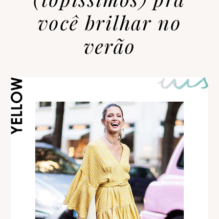
você brilhar no
verão