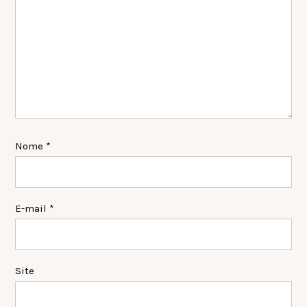
Nome
*
E-mail
*
Site