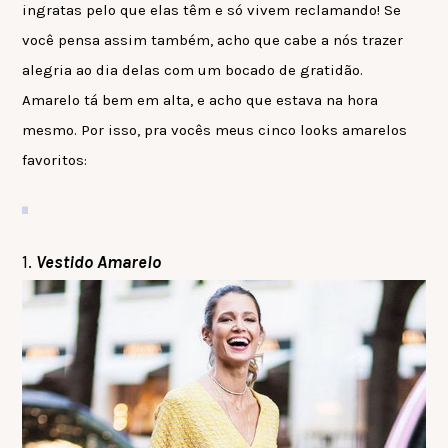
ingratas pelo que elas têm e só vivem reclamando! Se
você pensa assim também, acho que cabe a nós trazer
alegria ao dia delas com um bocado de gratidão.
Amarelo tá bem em alta, e acho que estava na hora
mesmo. Por isso, pra vocês meus cinco looks amarelos
favoritos:
1.
Vestido Amarelo