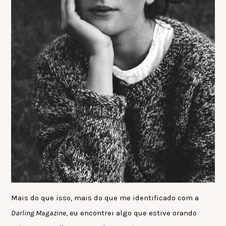
Mais do que isso, mais do que me identificado com a
Darling Magazine
, eu encontrei algo que estive orando