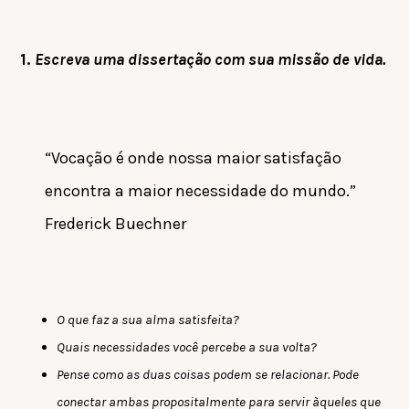
1.
Escreva uma dissertação com sua missão de vida.
“Vocação é onde nossa maior satisfação
encontra a maior necessidade do mundo.”
Frederick Buechner
O que faz a sua alma satisfeita?
Quais necessidades você percebe a sua volta?
Pense como as duas coisas podem se relacionar. Pode
conectar ambas propositalmente para servir àqueles que