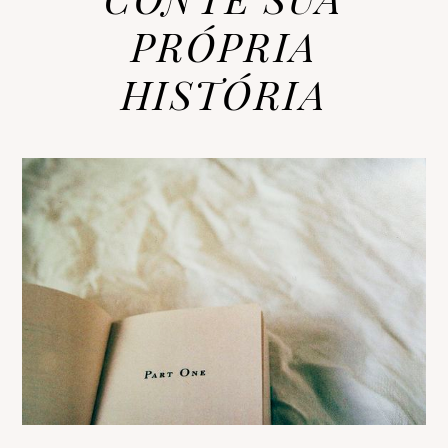
PRÓPRIA
HISTÓRIA