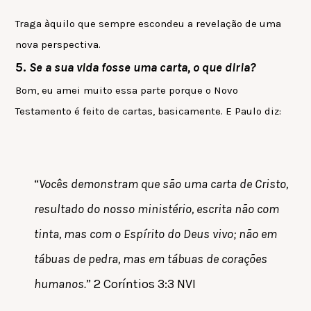
Traga àquilo que sempre escondeu a revelação de uma
nova perspectiva.
5.
Se a sua vida fosse uma carta, o que diria?
Bom, eu amei muito essa parte porque o Novo
Testamento é feito de cartas, basicamente. E Paulo diz:
“
Vocês demonstram que são uma carta de Cristo,
resultado do nosso ministério, escrita não com
tinta, mas com o Espírito do Deus vivo; não em
tábuas de pedra, mas em tábuas de corações
humanos.
” 2 Coríntios 3:3 NVI