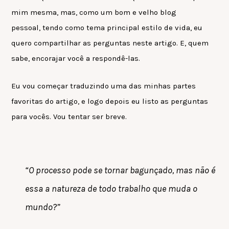
mim mesma, mas, como um bom e velho blog
pessoal, tendo como tema principal estilo de vida, eu
quero compartilhar as perguntas neste artigo. E, quem
sabe, encorajar você a respondê-las.
Eu vou começar traduzindo uma das minhas partes
favoritas do artigo, e logo depois eu listo as perguntas
para vocês. Vou tentar ser breve.
“O processo pode se tornar bagunçado, mas não é
essa a natureza de todo trabalho que muda o
mundo?”