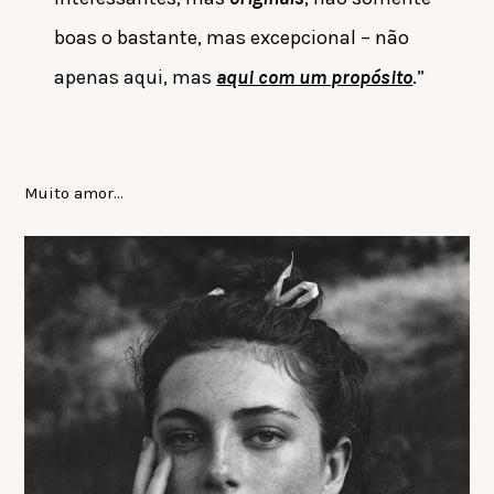
boas o bastante, mas excepcional
–
não
apenas aqui, mas
aqui com um propósito
.”
Muito amor…