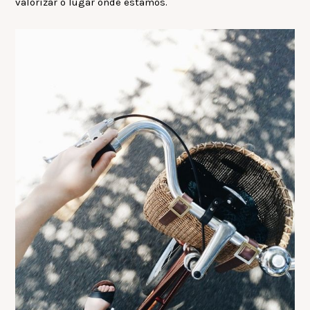
valorizar o lugar onde estamos.