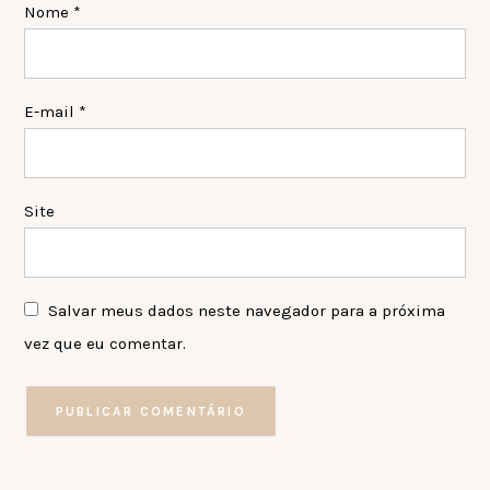
Nome
*
E-mail
*
Site
Salvar meus dados neste navegador para a próxima
vez que eu comentar.