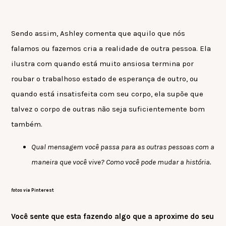
Sendo assim, Ashley comenta que aquilo que nós
falamos ou fazemos cria a realidade de outra pessoa. Ela
ilustra com quando está muito ansiosa termina por
roubar o trabalhoso estado de esperança de outro, ou
quando está insatisfeita com seu corpo, ela supõe que
talvez o corpo de outras não seja suficientemente bom
também.
Qual mensagem você passa para as outras pessoas com a
maneira que você vive? Como você pode mudar a história.
fotos via
Pinterest
Você sente que esta fazendo algo que a aproxime do seu