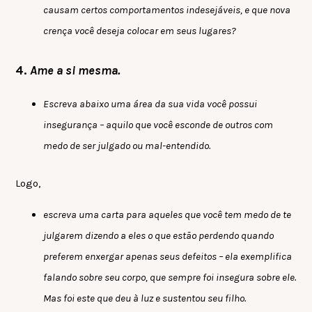
causam certos comportamentos indesejáveis, e que nova
crença você deseja colocar em seus lugares?
4.
Ame a si mesma.
Escreva abaixo uma área da sua vida você possui
insegurança – aquilo que você esconde de outros com
medo de ser julgado ou mal-entendido.
Logo,
escreva uma carta para aqueles que você tem medo de te
julgarem dizendo a eles o que estão perdendo quando
preferem enxergar apenas seus defeitos – ela exemplifica
falando sobre seu corpo, que sempre foi insegura sobre ele.
Mas foi este que deu à luz e sustentou seu filho.