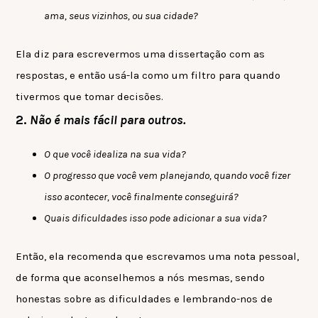
ama, seus vizinhos, ou sua cidade?
Ela diz para escrevermos uma dissertação com as
respostas, e então usá-la como um filtro para quando
tivermos que tomar decisões.
2.
Não
é
mais fácil para outros.
O que você idealiza na sua vida?
O progresso que você vem planejando, quando você fizer
isso acontecer, você finalmente conseguirá?
Quais dificuldades isso pode adicionar a sua vida?
Então, ela recomenda que escrevamos uma nota pessoal,
de forma que aconselhemos a nós mesmas, sendo
honestas sobre as dificuldades e lembrando-nos de