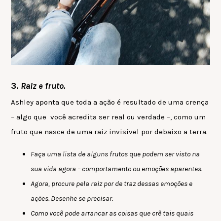
3.
Raiz e fruto.
Ashley aponta que toda a ação é resultado de uma crença
– algo que você acredita ser real ou verdade –, como um
fruto que nasce de uma raiz invisível por debaixo a terra.
Faça uma lista de alguns frutos que podem ser visto na
sua vida agora – comportamento ou emoções aparentes.
Agora, procure pela raiz por de traz dessas emoções e
ações. Desenhe se precisar.
Como você pode arrancar as coisas que crê tais quais