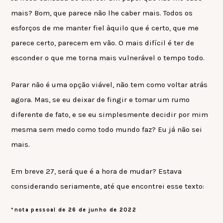
mais? Bom, que parece não lhe caber mais. Todos os
esforços de me manter fiel àquilo que é certo, que me
parece certo, parecem em vão. O mais difícil é ter de
esconder o que me torna mais vulnerável o tempo todo.
Parar não é uma opção viável, não tem como voltar atrás
agora. Mas, se eu deixar de fingir e tomar um rumo
diferente de fato, e se eu simplesmente decidir por mim
mesma sem medo como todo mundo faz? Eu já não sei
mais.
Em breve 27, será que é a hora de mudar? Estava
considerando seriamente, até que encontrei esse texto:
*nota pessoal de 26 de junho de 2022