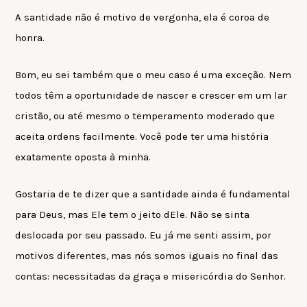
A santidade não é motivo de vergonha, ela é coroa de
honra.
Bom, eu sei também que o meu caso é uma exceção. Nem
todos têm a oportunidade de nascer e crescer em um lar
cristão, ou até mesmo o temperamento moderado que
aceita ordens facilmente. Você pode ter uma história
exatamente oposta à minha.
Gostaria de te dizer que a santidade ainda é fundamental
para Deus, mas Ele tem o jeito dEle. Não se sinta
deslocada por seu passado. Eu já me senti assim, por
motivos diferentes, mas nós somos iguais no final das
contas: necessitadas da graça e misericórdia do Senhor.