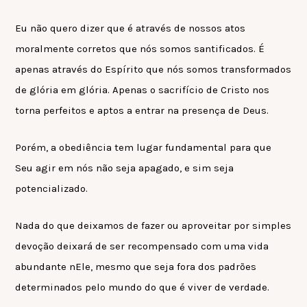
Eu não quero dizer que é através de nossos atos
moralmente corretos que nós somos santificados. É
apenas através do Espírito que nós somos transformados
de glória em glória. Apenas o sacrifício de Cristo nos
torna perfeitos e aptos a entrar na presença de Deus.
Porém, a obediência tem lugar fundamental para que
Seu agir em nós não seja apagado, e sim seja
potencializado.
Nada do que deixamos de fazer ou aproveitar por simples
devoção deixará de ser recompensado com uma vida
abundante nEle, mesmo que seja fora dos padrões
determinados pelo mundo do que é viver de verdade.