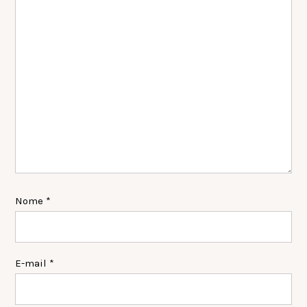
Nome
*
E-mail
*