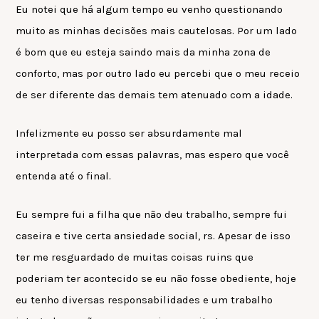
Eu notei que há algum tempo eu venho questionando
muito as minhas decisões mais cautelosas. Por um lado
é bom que eu esteja saindo mais da minha zona de
conforto, mas por outro lado eu percebi que o meu receio
de ser diferente das demais tem atenuado com a idade.
Infelizmente eu posso ser absurdamente mal
interpretada com essas palavras, mas espero que você
entenda até o final.
Eu sempre fui a filha que não deu trabalho, sempre fui
caseira e tive certa ansiedade social, rs. Apesar de isso
ter me resguardado de muitas coisas ruins que
poderiam ter acontecido se eu não fosse obediente, hoje
eu tenho diversas responsabilidades e um trabalho