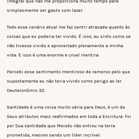
integral que não me proporciona muito tempo para
simplesmente ser gasto com lazer.
Todo esse cenário atual me faz sentir atrasada quanto às
coisas que eu poderia ter vivido. É isso, eu sinto como se
não tivesse vivido e aproveitado plenamente a minha
vida. E isso é uma enorme e cruel mentira.
Percebi esse sentimento mentiroso de remorso pelo que
supostamente eu não teria vivido como perigo ao ler
Deuteronômio 32.
Santidade é uma coisa muito séria para Deus, é um de
Seus atributos mais reafirmados em toda a Escritura. Foi
por Sua santidade que Moisés não entrou na terra
prometida, mesmo sendo um líder incrível.