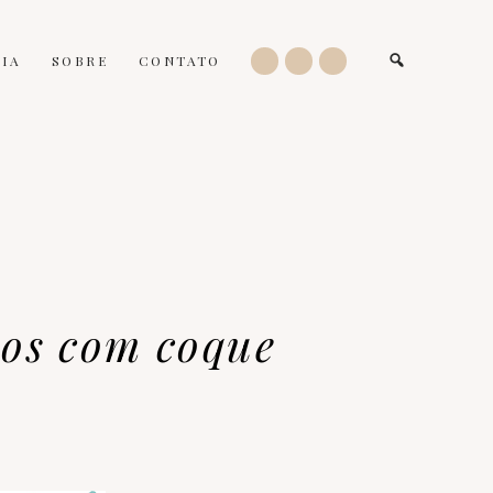
IA
SOBRE
CONTATO
os com coque