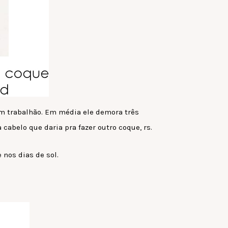
 um trabalhão. Em média ele demora três
cabelo que daria pra fazer outro coque, rs.
nos dias de sol.