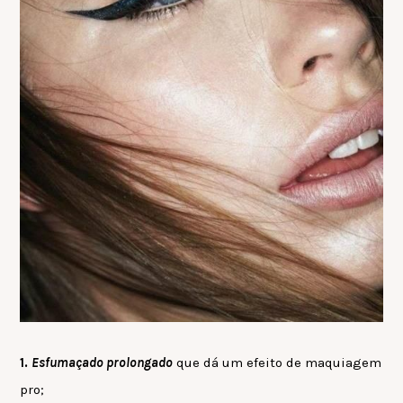
1.
Esfumaçado prolongado
que dá um efeito de maquiagem
pro;