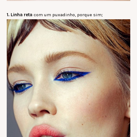
1. Linha reta
com um puxadinho, porque sim;