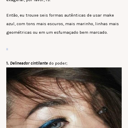
Então, eu trouxe seis formas autênticas de usar make
azul, com tons mais escuros, mais marinho, linhas mais
geométricas ou em um esfumaçado bem marcado.
1.
Delineador cintilante
do poder;