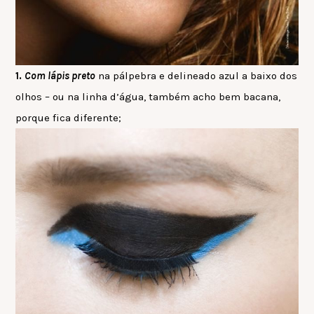
1.
Com lápis preto
na pálpebra e delineado azul a baixo dos
olhos – ou na linha d’água, também acho bem bacana,
porque fica diferente;