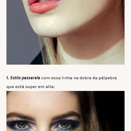
1.
Estilo passarela
com essa linha na dobra da pálpebra
que está super em alta;