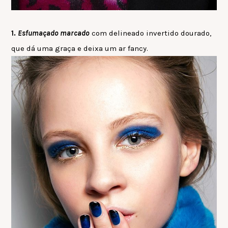
1.
Esfumaçado marcado
com delineado invertido dourado,
que dá uma graça e deixa um ar fancy.