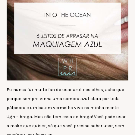
Eu nunca fui muito fan de usar azul nos olhos, acho que
porque sempre vinha uma sombra azul clara por toda
pálpebra e um batom vermelho vivo na minha mente.
Ugh – brega. Mas não tem essa de brega! Você pode usar
a make que quiser, só que você precisa saber usar, sem
exagerar, por favor, rs.