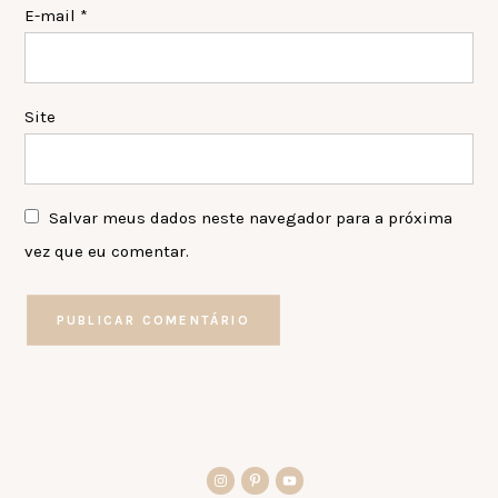
E-mail
*
Site
Salvar meus dados neste navegador para a próxima
vez que eu comentar.