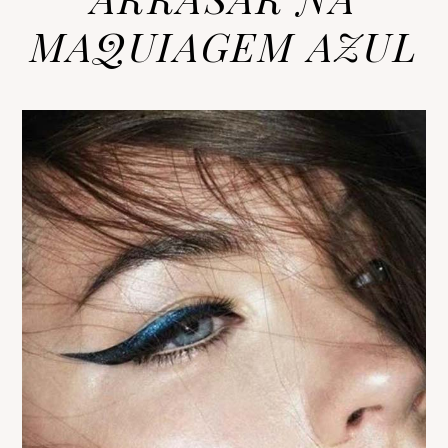
MAQUIAGEM AZUL