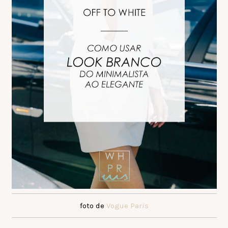
foto de
Vogue Paris