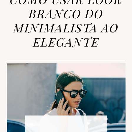
BRANCO DO
MINIMALISTA AO
ELEGANTE