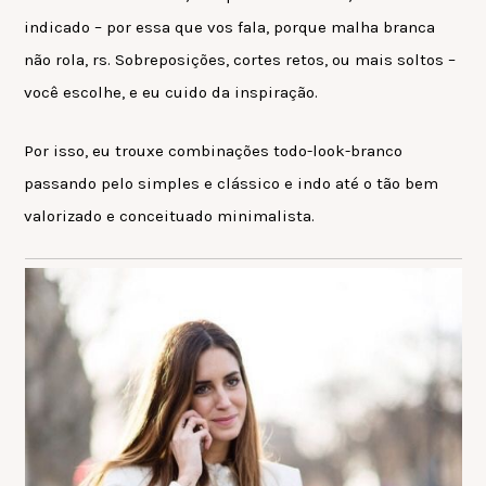
indicado – por essa que vos fala, porque malha branca
não rola, rs. Sobreposições, cortes retos, ou mais soltos –
você escolhe, e eu cuido da inspiração.
Por isso, eu trouxe combinações todo-look-branco
passando pelo simples e clássico e indo até o tão bem
valorizado e conceituado minimalista.