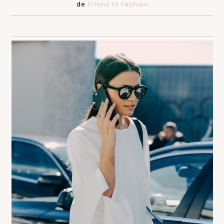
de
Friend In Fashion