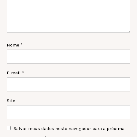
Nome
*
E-mail
*
Site
Salvar meus dados neste navegador para a próxima